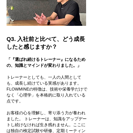
Q3. 入社前と比べて、どう成長
したと感じますか？
「『選ばれ続けるトレーナー』になるため
の、知識とマインドが変わりました。」
トレーナーとしても、一人の人間として
も、成長し続けている実感があります。
FLOWMINEの特徴は、技術や栄養学だけで
なく「心理学」を本格的に取り入れている
点です。
お客様の心を理解し、寄り添う力が養われ
ました。 トレーナーは、知識をアップデー
トし続けなければ生き残れません。ここに
は独自の検定試験や研修、定期ミーティン