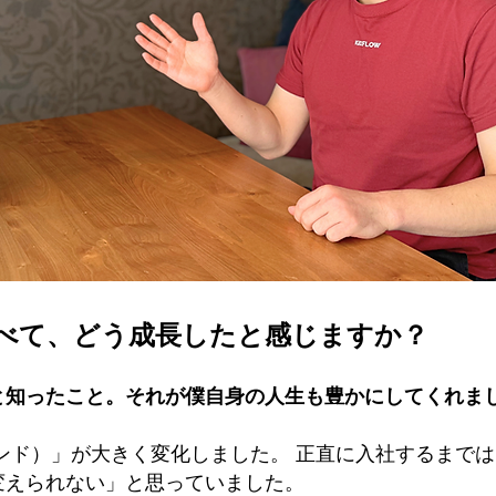
と比べて、どう成長したと感じますか？
と知ったこと。それが僕自身の人生も豊かにしてくれま
ンド）」が大きく変化しました。 正直に入社するまで
変えられない」と思っていました。