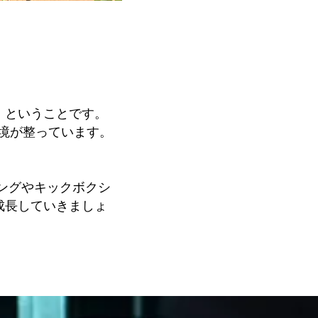
」ということです。
環境が整っています。
ングやキックボクシ
成長していきましょ