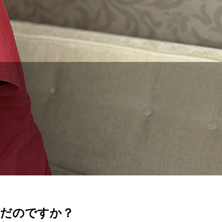
選んだのですか？