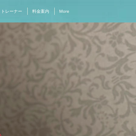
トレーナー
料金案内
More