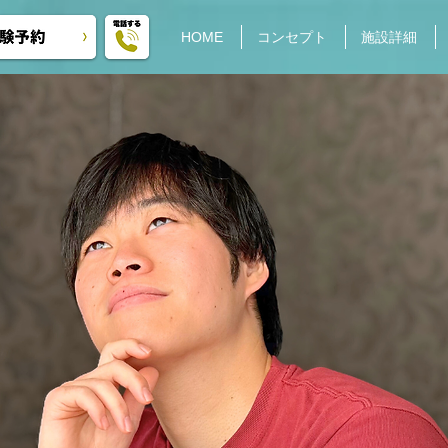
HOME
コンセプト
施設詳細