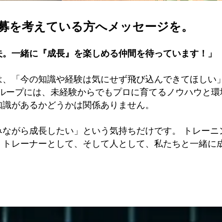
ら応募を考えている方へメッセージを。
夫。一緒に『成長』を楽しめる仲間を待っています！」
は、「今の知識や経験は気にせず飛び込んできてほしい
Eグループには、未経験からでもプロに育てるノウハウと
知識があるかどうかは関係ありません。
みながら成長したい」という気持ちだけです。 トレーニ
、トレーナーとして、そして人として、私たちと一緒に