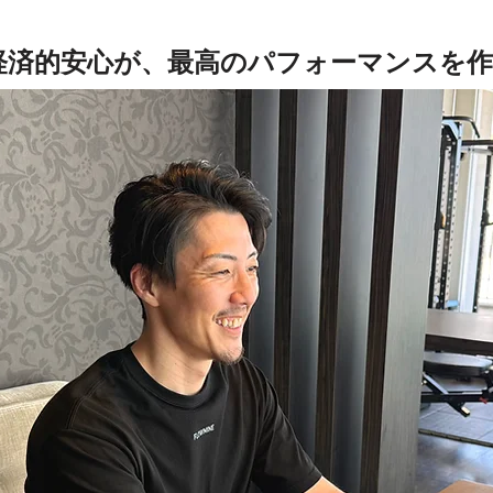
経済的安心が、最高のパフォーマンスを