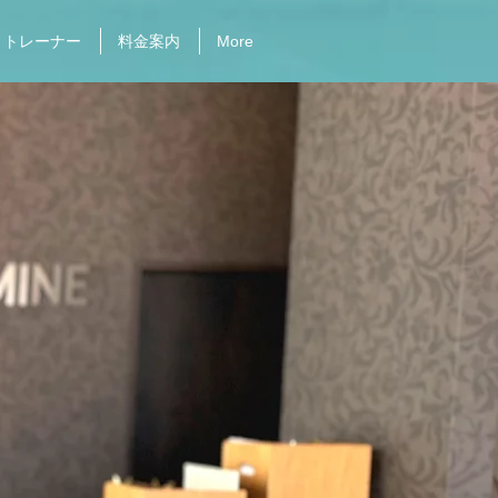
トレーナー
料金案内
More