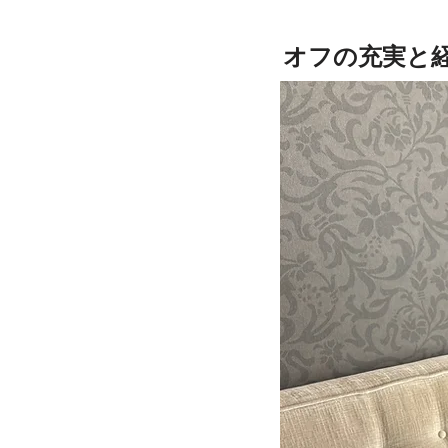
オフの充実と