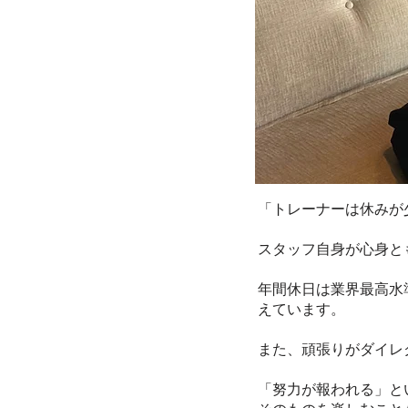
「トレーナーは休みが
スタッフ自身が心身と
年間休日は業界最高水
えています。
また、頑張りがダイレ
「努力が報われる」と