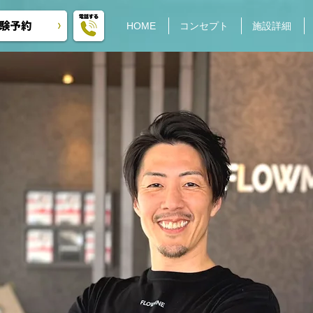
HOME
コンセプト
施設詳細