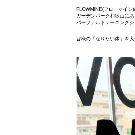
FLOWMINE(フローマイン
ガーデンパーク和歌山にあ
パーソナルトレーニングジ
皆様の「なりたい体」を大