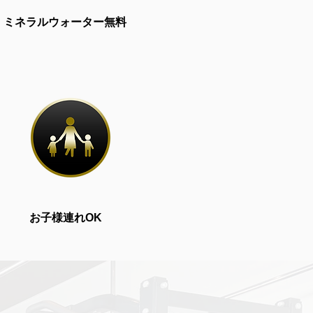
ミネラルウォーター無料
お子様連れOK