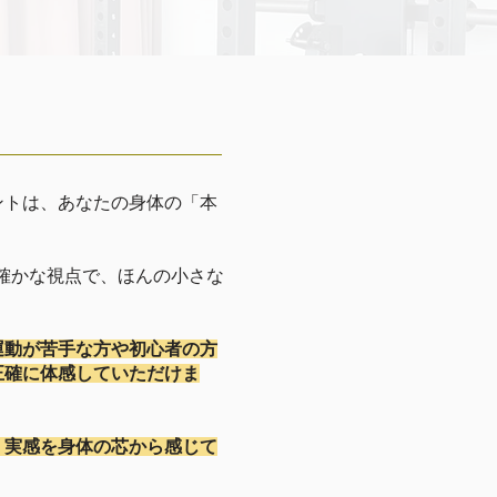
ントは、あなたの身体の「本
く確かな視点で、ほんの小さな
運動が苦手な方や初心者の方
正確に体感していただけま
く実感を身体の芯から感じて