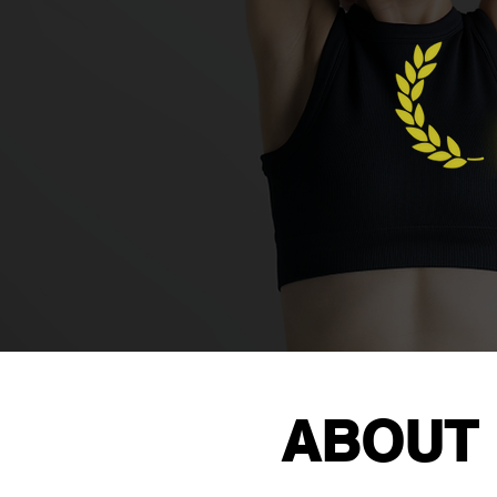
ABOUT