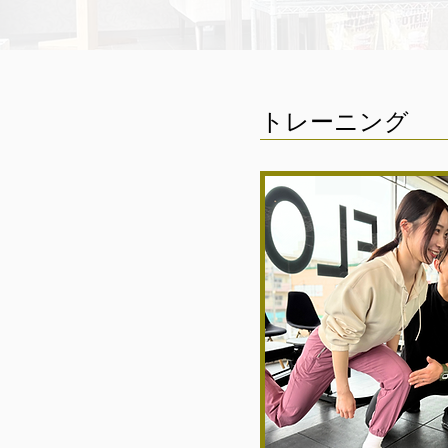
トレーニング