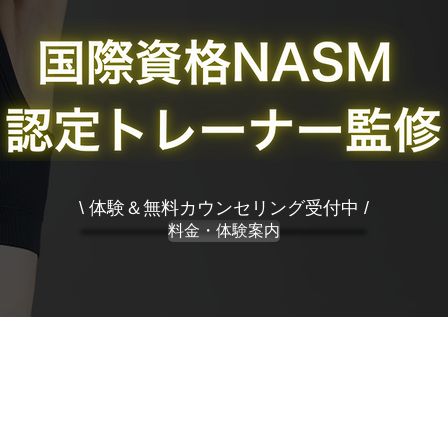
\ 体験＆無料カウンセリング受付中 /
料金・体験案内