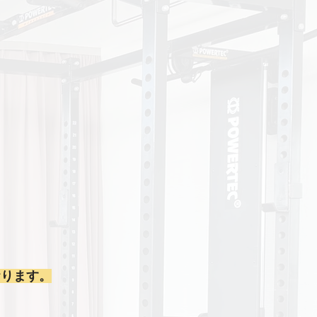
おります。