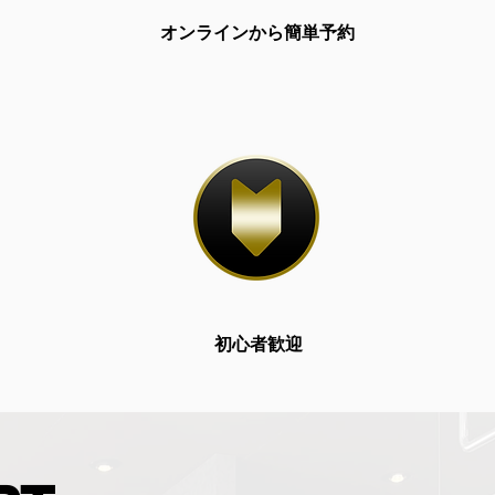
オンラインから簡単予約
初心者歓迎