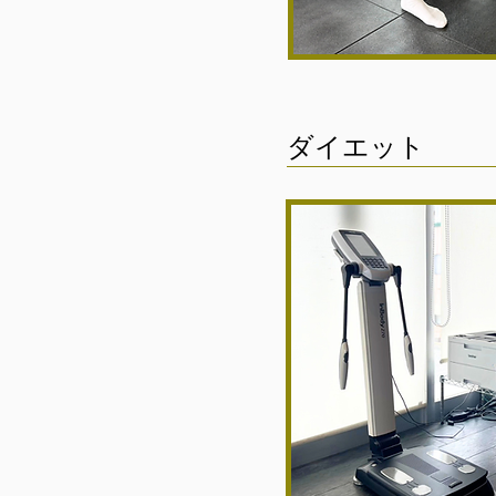
ダイエット